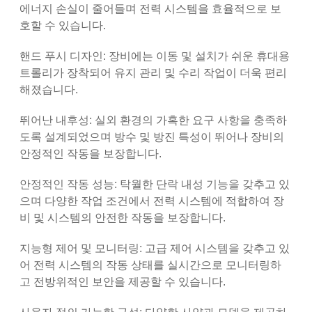
에너지 손실이 줄어들며 전력 시스템을 효율적으로 보
호할 수 있습니다.
핸드 푸시 디자인: 장비에는 이동 및 설치가 쉬운 휴대용
트롤리가 장착되어 유지 관리 및 수리 작업이 더욱 편리
해졌습니다.
뛰어난 내후성: 실외 환경의 가혹한 요구 사항을 충족하
도록 설계되었으며 방수 및 방진 특성이 뛰어나 장비의
안정적인 작동을 보장합니다.
안정적인 작동 성능: 탁월한 단락 내성 기능을 갖추고 있
으며 다양한 작업 조건에서 전력 시스템에 적합하여 장
비 및 시스템의 안전한 작동을 보장합니다.
지능형 제어 및 모니터링: 고급 제어 시스템을 갖추고 있
어 전력 시스템의 작동 상태를 실시간으로 모니터링하
고 전방위적인 보안을 제공할 수 있습니다.