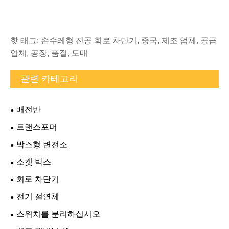
핫 태그: 손수레형 진공 회로 차단기, 중국, 제조 업체, 공급
업체, 공장, 품질, 도매
관련 카테고리
배전반
트랜스포머
박스형 변전소
소켓 박스
회로 차단기
전기 절연체
스위치를 분리하십시오