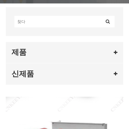
제품
신제품