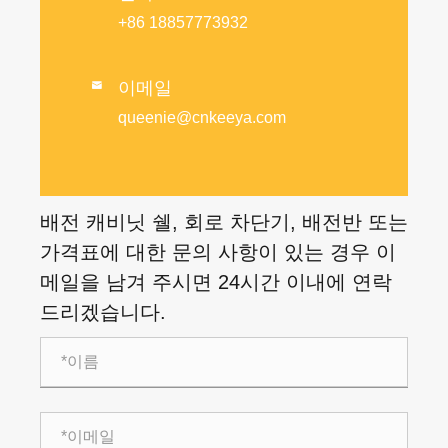
+86 18857773932
이메일

queenie@cnkeeya.com
배전 캐비닛 쉘, 회로 차단기, 배전반 또는
가격표에 대한 문의 사항이 있는 경우 이
메일을 남겨 주시면 24시간 이내에 연락
드리겠습니다.