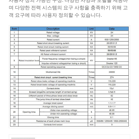
사용자 정의 가능한 구성: 다양한 사양과 모델을 제공하
며 다양한 전력 시스템의 요구 사항을 충족하기 위해 고
객 요구에 따라 사용자 정의할 수 있습니다.