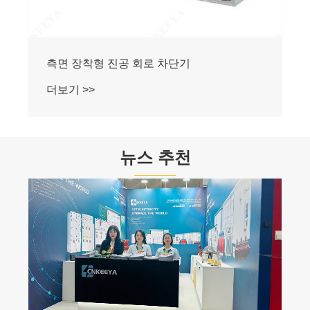
뉴스 추천
배전반에 대해 알고 있거나 모르는 것은 무엇
입니까?
더보기 >>