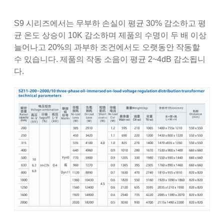
S9 시리즈에서는 무부하 손실이 평균 30% 감소하고 평
균 온도 상승이 10K 감소하며 제품의 수명이 두 배 이상
늘어나고 20%의 과부하 조건에서도 오랫동안 작동할
수 있습니다. 제품의 작동 소음이 평균 2~4dB 감소됩니
다.