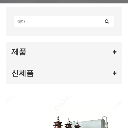
제품
신제품