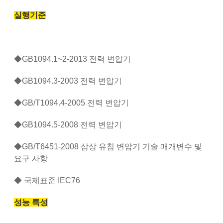
실행기준
◆GB1094.1~2-2013 전력 변압기
◆GB1094.3-2003 전력 변압기
◆GB/T1094.4-2005 전력 변압기
◆GB1094.5-2008 전력 변압기
◆GB/T6451-2008 삼상 유침 변압기 기술 매개변수 및
요구 사항
◆ 국제표준 IEC76
성능 특성