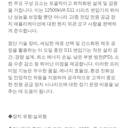
한 주요 구성 요소는 포괄적이고 최적화된 설계 및 검증
을 거칩니다. 이는 12500kVA S11 시리즈 변압기의 뛰어
난 성능을 보장할 뿐만 아니라 고/중 전압 전원 공급 장
치 애플리케이션에 대한 현지 외관 요구 사항을 완벽하
게 준수합니다.
첨단 기술 장비, 세심한 재료 선택 및 간소화된 제조 공
정을 활용하는 이 오일 충전 S11 변압기는 작은 설치 공
간, 경량 설계, 최소 에너지 손실, 낮은 부분 방전(PD), 소
음 수준 감소 등 뛰어난 이점을 제공합니다. 이러한 프리
미엄 기능은 우수한 품질, 에너지 효율성, 환경 친화성
및 안정적인 작동을 지원하여 궁극적으로 고객이 중요
한 전원 공급 장치 시나리오에 대한 장기 운영 비용을 낮
추는 데 도움이 됩니다.
◆장치 유형:실외형