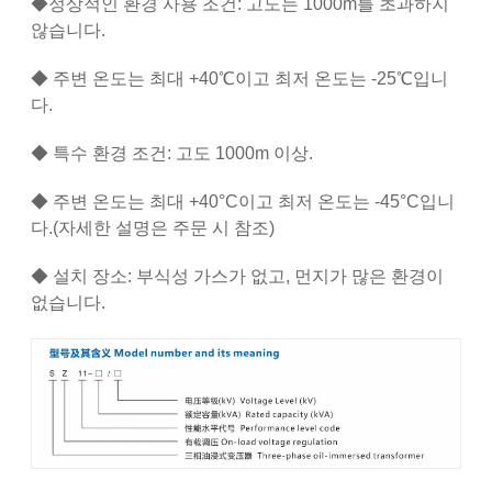
◆정상적인 환경 사용 조건: 고도는 1000m를 초과하지
않습니다.
◆ 주변 온도는 최대 +40℃이고 최저 온도는 -25℃입니
다.
◆ 특수 환경 조건: 고도 1000m 이상.
◆ 주변 온도는 최대 +40°C이고 최저 온도는 -45°C입니
다.(자세한 설명은 주문 시 참조)
◆ 설치 장소: 부식성 가스가 없고, 먼지가 많은 환경이
없습니다.