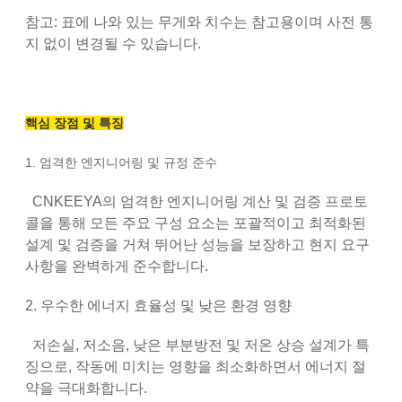
참고: 표에 나와 있는 무게와 치수는 참고용이며 사전 통
지 없이 변경될 수 있습니다.
핵심 장점 및 특징
1. 엄격한 엔지니어링 및 규정 준수
CNKEEYA의 엄격한 엔지니어링 계산 및 검증 프로토
콜을 통해 모든 주요 구성 요소는 포괄적이고 최적화된
설계 및 검증을 거쳐 뛰어난 성능을 보장하고 현지 요구
사항을 완벽하게 준수합니다.
2. 우수한 에너지 효율성 및 낮은 환경 영향
저손실, 저소음, 낮은 부분방전 및 저온 상승 설계가 특
징으로, 작동에 미치는 영향을 최소화하면서 에너지 절
약을 극대화합니다.