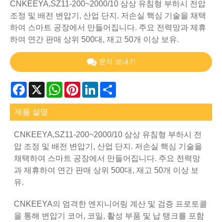
CNKEEYA,SZ11-200~2000/10 삼상 유침형 부하시 전압
조정 및 배전 변압기, 산업 단지. 저손실 핵심 기술을 채택
하여 스마트 공장에서 만들어집니다. 주요 전력망과 제휴
하여 연간 판매 상위 500대, 재고 50개 이상 보유.
문의 보내기
Facebook
X
WhatsApp
Pinterest
LinkedIn
Share
제품 설명
CNKEEYA,SZ11-200~2000/10 삼상 유침형 부하시 전
압 조정 및 배전 변압기, 산업 단지. 저손실 핵심 기술을
채택하여 스마트 공장에서 만들어집니다. 주요 전력망
과 제휴하여 연간 판매 상위 500대, 재고 50개 이상 보
유.
CNKEEYA의 엄격한 엔지니어링 계산 및 검증 프로토콜
을 통해 변압기 코어, 코일, 활성 부품 및 납 탱크를 포함