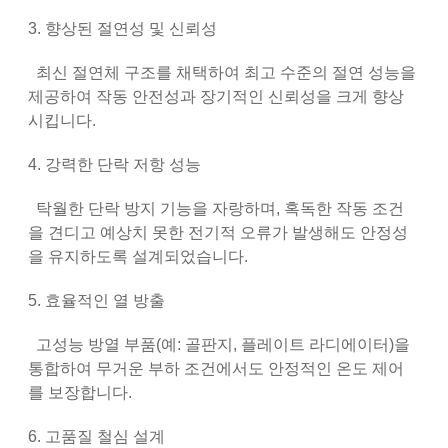
3. 향상된 절연성 및 신뢰성
최신 절연체 구조를 채택하여 최고 수준의 절연 성능을
제공하여 작동 안전성과 장기적인 신뢰성을 크게 향상
시킵니다.
4. 강력한 단락 저항 성능
탁월한 단락 방지 기능을 자랑하며, 혹독한 작동 조건
을 견디고 예상치 못한 전기적 오류가 발생해도 안정성
을 유지하도록 설계되었습니다.
5. 효율적인 열 방출
고성능 방열 부품(예: 골판지, 플레이트 라디에이터)을
통합하여 무거운 부하 조건에서도 안정적인 온도 제어
를 보장합니다.
6. 고품질 철심 설계