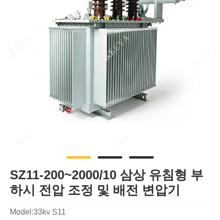
SZ11-200~2000/10 삼상 유침형 부
하시 전압 조정 및 배전 변압기
Model:33kv S11