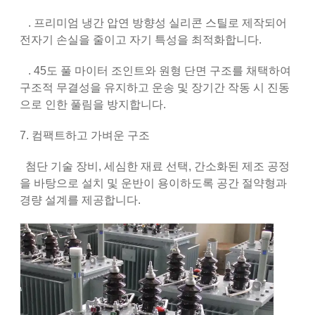
. 프리미엄 냉간 압연 방향성 실리콘 스틸로 제작되어
전자기 손실을 줄이고 자기 특성을 최적화합니다.
. 45도 풀 마이터 조인트와 원형 단면 구조를 채택하여
구조적 무결성을 유지하고 운송 및 장기간 작동 시 진동
으로 인한 풀림을 방지합니다.
7. 컴팩트하고 가벼운 구조
첨단 기술 장비, 세심한 재료 선택, 간소화된 제조 공정
을 바탕으로 설치 및 운반이 용이하도록 공간 절약형과
경량 설계를 제공합니다.