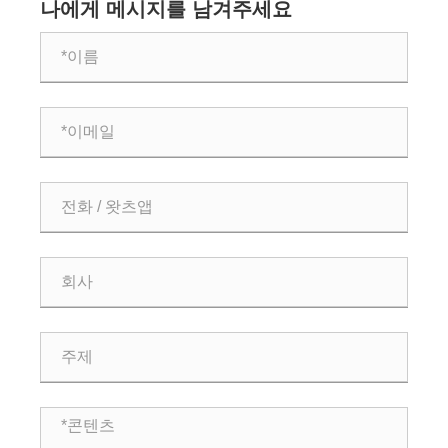
복 주문 확보
나에게 메시지를 남겨주세요