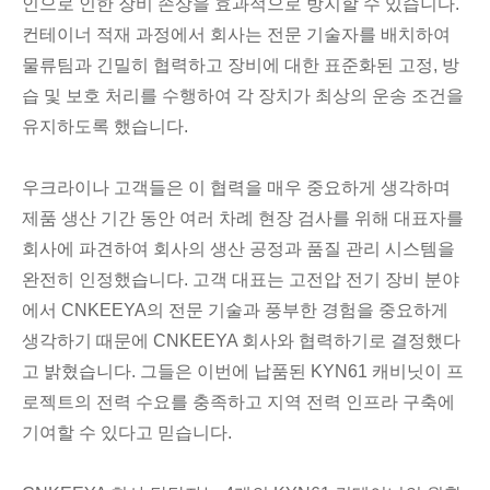
인으로 인한 장비 손상을 효과적으로 방지할 수 있습니다.
컨테이너 적재 과정에서 회사는 전문 기술자를 배치하여
물류팀과 긴밀히 협력하고 장비에 대한 표준화된 고정, 방
습 및 보호 처리를 수행하여 각 장치가 최상의 운송 조건을
유지하도록 했습니다.
우크라이나 고객들은 이 협력을 매우 중요하게 생각하며
제품 생산 기간 동안 여러 차례 현장 검사를 위해 대표자를
회사에 파견하여 회사의 생산 공정과 품질 관리 시스템을
완전히 인정했습니다. 고객 대표는 고전압 전기 장비 분야
에서 CNKEEYA의 전문 기술과 풍부한 경험을 중요하게
생각하기 때문에 CNKEEYA 회사와 협력하기로 결정했다
고 밝혔습니다. 그들은 이번에 납품된 KYN61 캐비닛이 프
로젝트의 전력 수요를 충족하고 지역 전력 인프라 구축에
기여할 수 있다고 믿습니다.