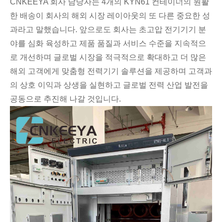
CNKEEYA 회사 담당자는 4개의 KYN61 컨테이너의 원활
한 배송이 회사의 해외 시장 레이아웃의 또 다른 중요한 성
과라고 말했습니다. 앞으로도 회사는 초고압 전기기기 분
야를 심화 육성하고 제품 품질과 서비스 수준을 지속적으
로 개선하며 글로벌 시장을 적극적으로 확대하고 더 많은
해외 ​​고객에게 맞춤형 전력기기 솔루션을 제공하며 고객과
의 상호 이익과 상생을 실현하고 글로벌 전력 산업 발전을
공동으로 추진해 나갈 것입니다.