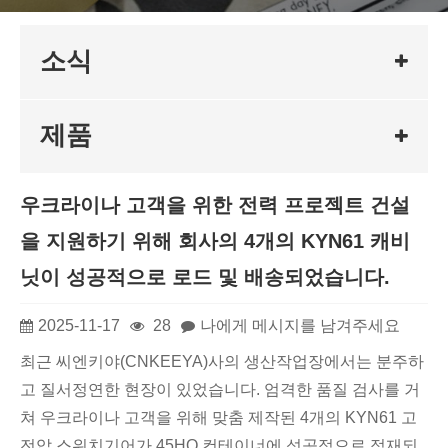
소식
제품
우크라이나 고객을 위한 전력 프로젝트 건설
을 지원하기 위해 회사의 4개의 KYN61 캐비
닛이 성공적으로 로드 및 배송되었습니다.
2025-11-17
28
나에게 메시지를 남겨주세요
최근 씨엔키야(CNKEEYA)사의 생산작업장에서는 분주하
고 질서정연한 현장이 있었습니다. 엄격한 품질 검사를 거
쳐 우크라이나 고객을 위해 맞춤 제작된 4개의 KYN61 고
전압 스위치기어가 45HQ 컨테이너에 성공적으로 적재되