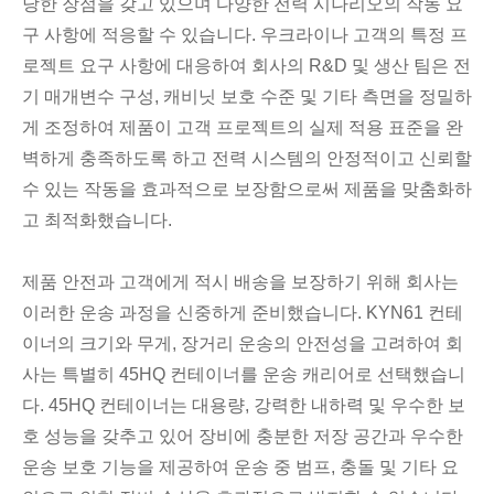
당한 장점을 갖고 있으며 다양한 전력 시나리오의 작동 요
구 사항에 적응할 수 있습니다. 우크라이나 고객의 특정 프
로젝트 요구 사항에 대응하여 회사의 R&D 및 생산 팀은 전
기 매개변수 구성, 캐비닛 보호 수준 및 기타 측면을 정밀하
게 조정하여 제품이 고객 프로젝트의 실제 적용 표준을 완
벽하게 충족하도록 하고 전력 시스템의 안정적이고 신뢰할
수 있는 작동을 효과적으로 보장함으로써 제품을 맞춤화하
고 최적화했습니다.
제품 안전과 고객에게 적시 배송을 보장하기 위해 회사는
이러한 운송 과정을 신중하게 준비했습니다. KYN61 컨테
이너의 크기와 무게, 장거리 운송의 안전성을 고려하여 회
사는 특별히 45HQ 컨테이너를 운송 캐리어로 선택했습니
다. 45HQ 컨테이너는 대용량, 강력한 내하력 및 우수한 보
호 성능을 갖추고 있어 장비에 충분한 저장 공간과 우수한
운송 보호 기능을 제공하여 운송 중 범프, 충돌 및 기타 요