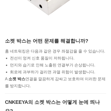
소켓 박스는 어떤 문제를 해결합니까?
홈 네트워킹은 다음과 같은 경우 좌절감을 줄 수 있습니다.
전선이 엉켜 신호 품질이 저하됩니다.
먼지와 습기로 인해 노출된 연결부가 손상됩니다.
회로에 과부하가 걸리면 과열 위험이 발생합니다.
A
소켓 박스
연결을 깔끔하게 감싸고 보호하여 이러한 문제
를 방지합니다.
CNKEEYA의 소켓 박스는 어떻게 눈에 띄나