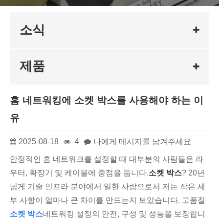
소식
제품
홈 네트워킹에 소켓 박스를 사용해야 하는 이
유
2025-08-18
4
나에게 메시지를 남겨주세요
안정적인 홈 네트워크를 설정할 때 대부분의 사람들은 라
우터, 확장기 및 케이블에 중점을 둡니다.
소켓 박스
? 20년
넘게 기술 인프라 분야에서 일한 사람으로서 저는 작은 세
부 사항이 얼마나 큰 차이를 만드는지 보았습니다. 고품질
소켓 박스
네트워킹 설정의 안전, 구성 및 성능을 보장합니