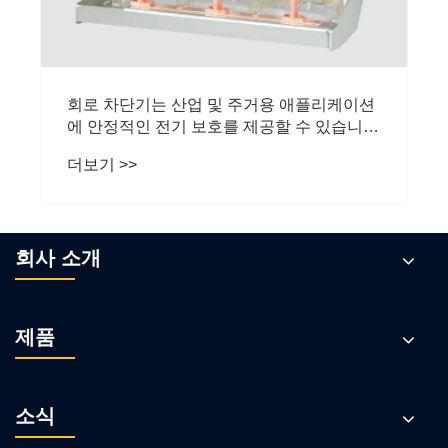
회로 차단기는 산업 및 주거용 애플리케이션
에 안정적인 전기 보호를 제공할 수 있습니
까?
더보기 >>
회사 소개
제품
소식